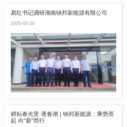
易红书记调研湖南钠邦新能源有限公司
2025-05-30
耕耘春光里·逐春潮 | 钠邦新能源：乘势而
起 向“新”而行