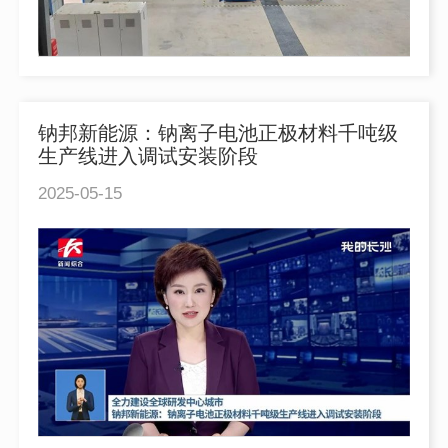
钠邦新能源：钠离子电池正极材料千吨级
生产线进入调试安装阶段
2025-05-15