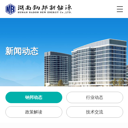
新闻动态
钠邦动态
行业动态
政策解读
技术交流