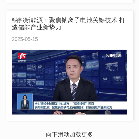
钠邦新能源：聚焦钠离子电池关键技术 打
造储能产业新势力
2025-05-15
向下滑动加载更多