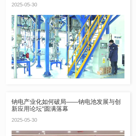
2025-05-30
钠电产业化如何破局——钠电池发展与创
新应用论坛”圆满落幕
2025-05-30