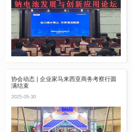
协会动态 | 企业家马来西亚商务考察行圆
满结束
2025-05-30