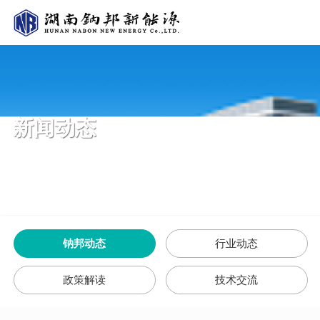
新闻动态
钠邦动态
行业动态
政策解读
技术交流