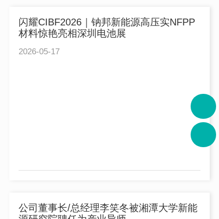
闪耀CIBF2026｜钠邦新能源高压实NFPP
材料惊艳亮相深圳电池展
2026-05-17
公司董事长/总经理李笑冬被湘潭大学新能
源研究院聘任为产业导师