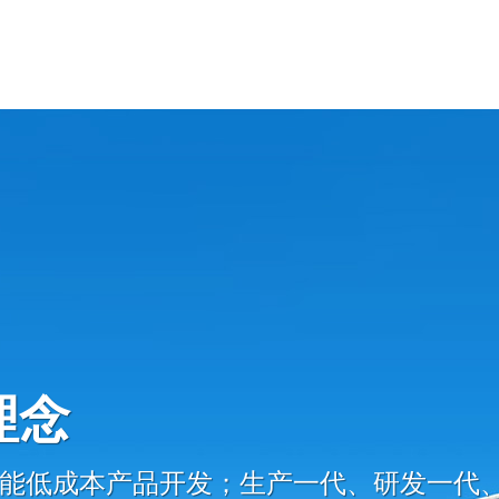
理念
能低成本产品开发；生产一代、研发一代