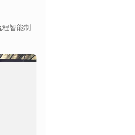
流程智能制