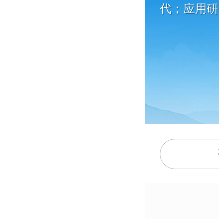
代；应用研