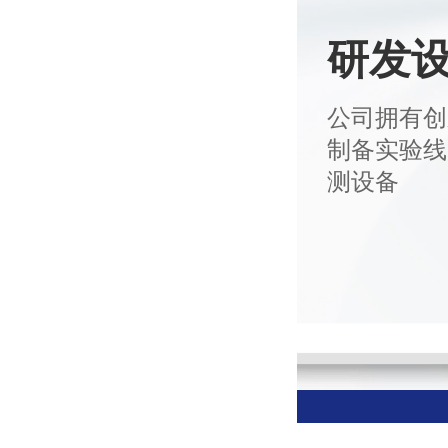
研发
公司拥有创
制备实验线
测设备