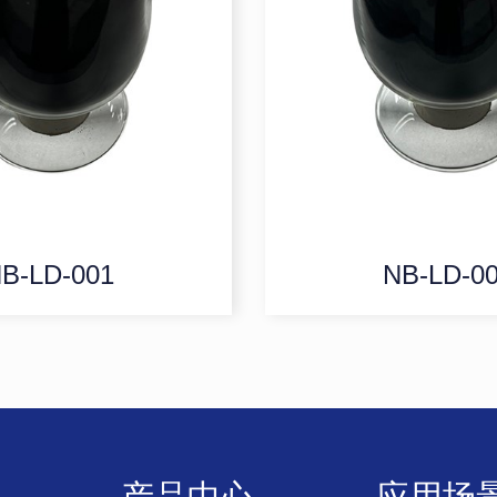
B-LD-001
NB-LD-0
产品中心
应用场