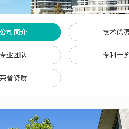
公司简介
技术优
专业团队
专利一
荣誉资质