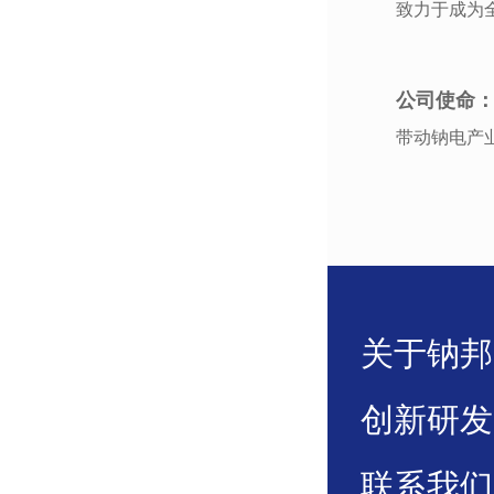
致力于成为
公司使命
带动钠电产
关于钠邦
创新研发
联系我们