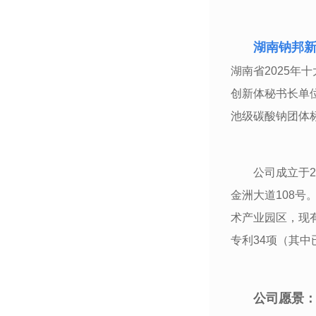
湖南钠邦
湖南省2025
创新体秘书长单位
池级碳酸钠团体
公司成立于20
金洲大道108号
术产业园区，现
专利34项（其中
公司愿景