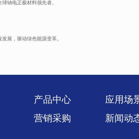
全球钠电正极材料领先者。
：
业发展，驱动绿色能源变革。
产品中心
应用场
营销采购
新闻动