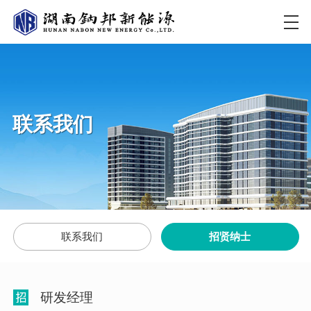
联系我们
联系我们
招贤纳士
研发经理