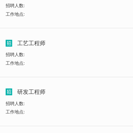
招聘人数:
工作地点:
工艺工程师
招聘人数:
工作地点:
研发工程师
招聘人数:
工作地点: