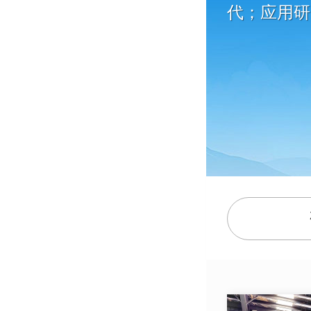
代；应用研