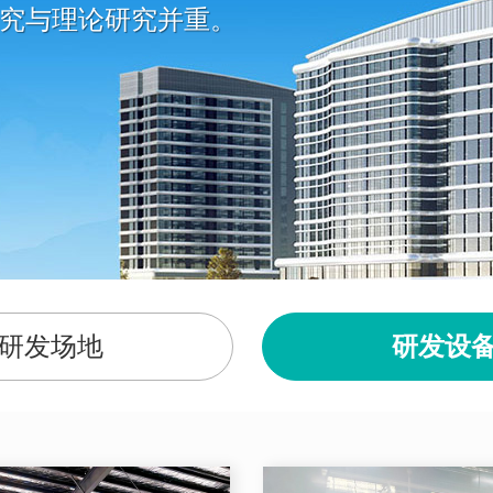
究与理论研究并重。
研发场地
研发设