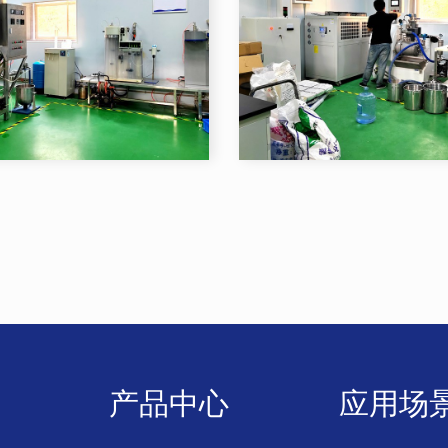
产品中心
应用场