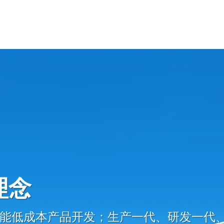
理念
能低成本产品开发；生产一代、研发一代