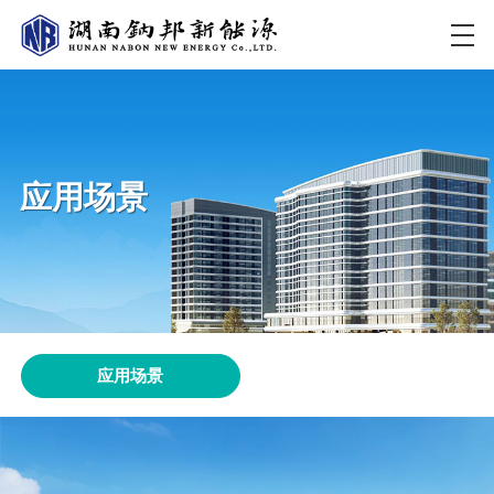
应用场景
应用场景