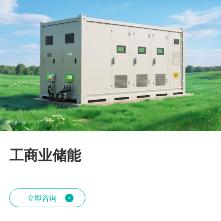
工商业储能
立即咨询