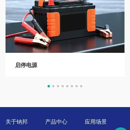
启停电源
关于钠邦
产品中心
应用场景