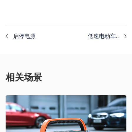
启停电源
低速电动车..
相关场景