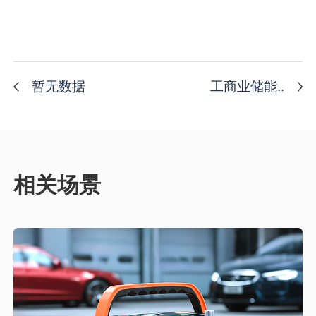
暂无数据
工商业储能..
相关场景