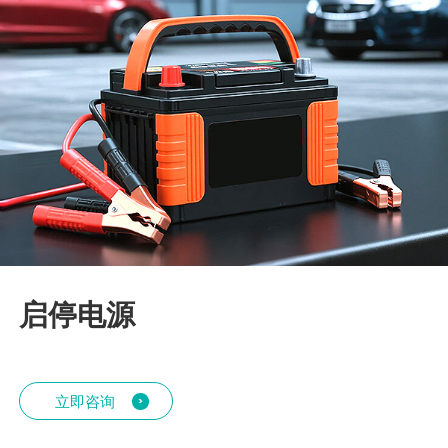
启停电源
立即咨询