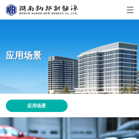
应用场景
应用场景