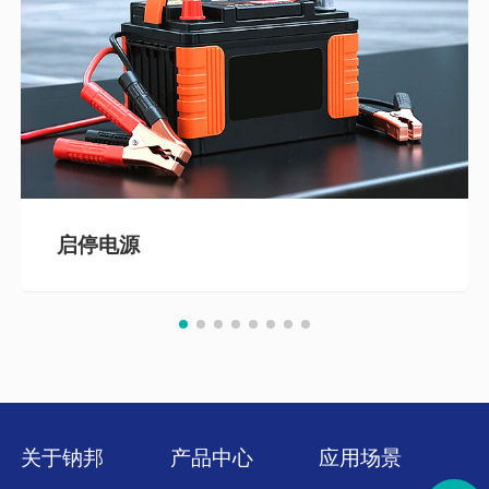
启停电源
关于钠邦
产品中心
应用场景