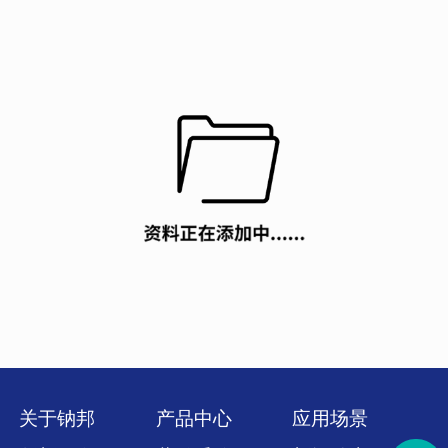
关于钠邦
产品中心
应用场景