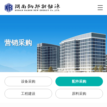
营销采购
设备采购
配件采购
工程建设
原料采购