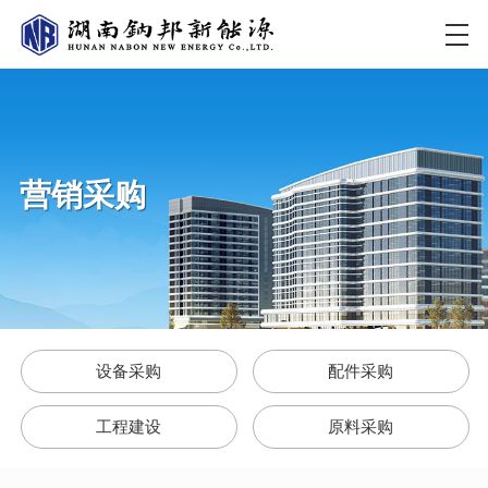
营销采购
设备采购
配件采购
工程建设
原料采购