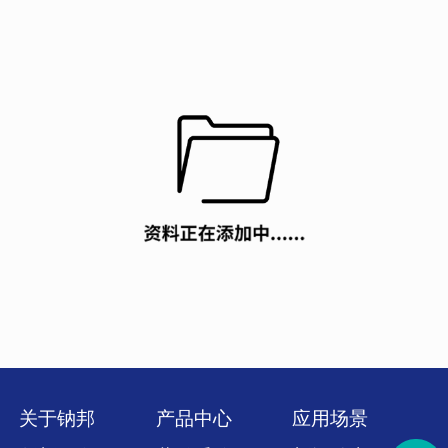
关于钠邦
产品中心
应用场景