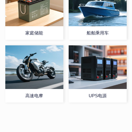
家庭储能
船舶乘用车
高速电摩
UPS电源