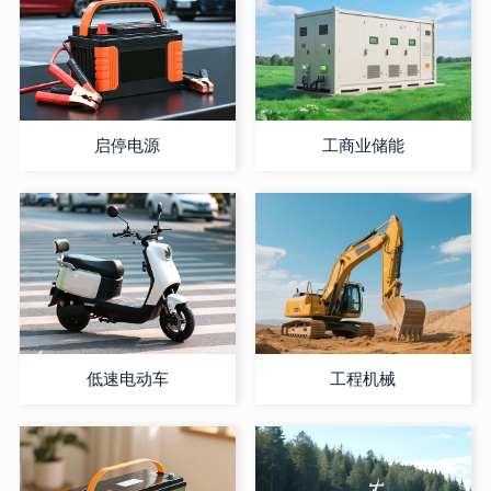
启停电源
工商业储能
低速电动车
工程机械