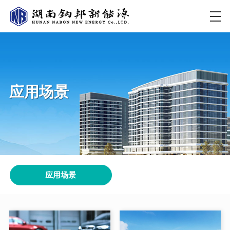
应用场景
应用场景