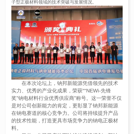
子型正极材料领域的技术突破与发展情况。
在本次论坛上，钠邦新能源凭借领先的技术
实力、优秀的产业化成果，荣获““NEWi-先锋
奖”钠电材料行业优秀供应商”称号。这一荣誉不仅
是对公司创新能力的肯定，更彰显了钠邦新能源
在钠电赛道的核心竞争力。公司将持续提升产品
的技术性能，打造更具市场竞争力的钠电正极材
料。