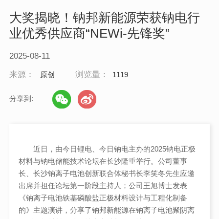
大奖揭晓！钠邦新能源荣获钠电行
业优秀供应商“NEWi-先锋奖”
2025-08-11
来源：
浏览量：
原创
1119
分享到:
近日，由今日锂电、今日钠电主办的2025钠电正极
材料与钠电储能技术论坛在长沙隆重举行。公司董事
长、长沙钠离子电池创新联合体秘书长李笑冬先生应邀
出席并担任论坛第一阶段主持人；公司王旭博士发表
《钠离子电池铁基磷酸盐正极材料设计与工程化制备
的》主题演讲，分享了钠邦新能源在钠离子电池聚阴离