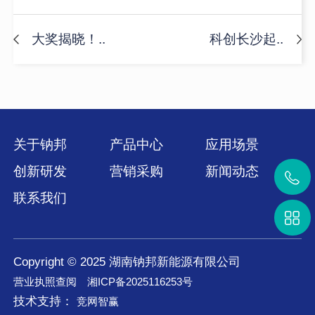
大奖揭晓！..
科创长沙起..
关于钠邦
产品中心
应用场景
创新研发
营销采购
新闻动态
联系我们
Copyright © 2025 湖南钠邦新能源有限公司
营业执照查阅
湘ICP备2025116253号
技术支持：
竞网智赢