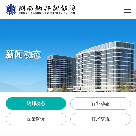
新闻动态
钠邦动态
行业动态
政策解读
技术交流