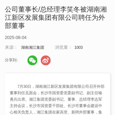
公司董事长/总经理李笑冬被湖南湘
江新区发展集团有限公司聘任为外
部董事
2025-08-04
来源：
浏览量：
湖南湘江集团
1003
分享到:
7月30日，湖南湘江新区发展集团有限公司召开外部
董事到任见面会，长沙市国资委党委副书记、副主任喻
勇兵出席。湘江集团党委副书记、董事、总经理李志军
主持会议，长沙市国资委干部处、长沙市董事会建设中
心相关负责人，湘江集团在家高管、新聘外部董事，集