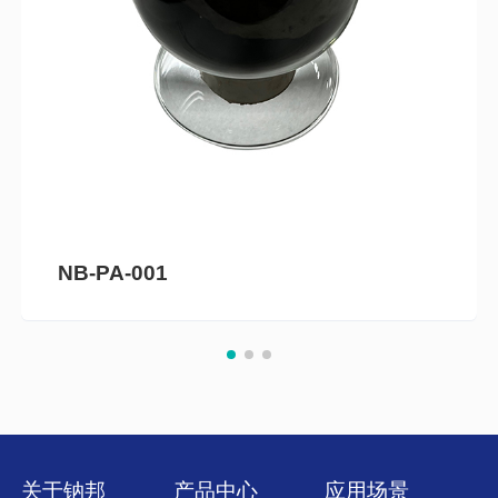
NB-PA-001
关于钠邦
产品中心
应用场景