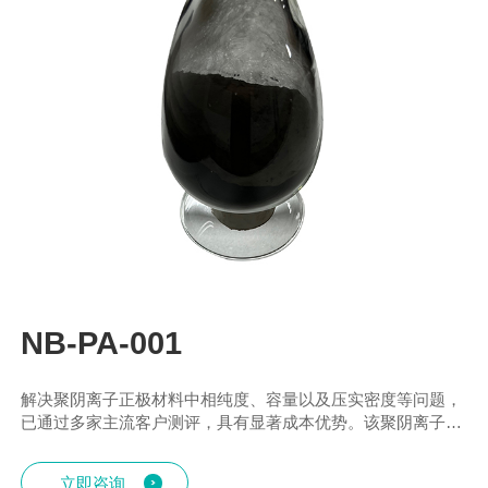
NB-PA-001
解决聚阴离子正极材料中相纯度、容量以及压实密度等问题，
已通过多家主流客户测评，具有显著成本优势。该聚阴离子型
产品已能够稳定量产，达到年产千吨级规模。
立即咨询