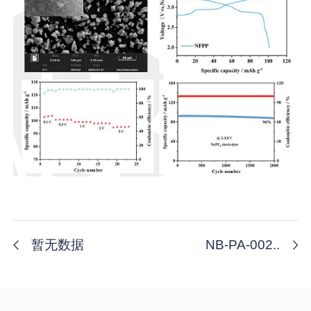
暂无数据
NB-PA-002..