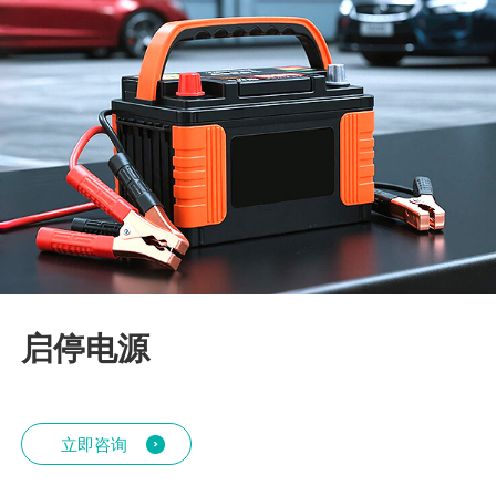
启停电源
立即咨询