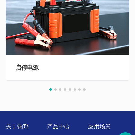
启停电源
关于钠邦
产品中心
应用场景