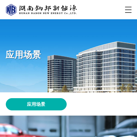
应用场景
应用场景