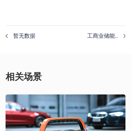
暂无数据
工商业储能..
相关场景