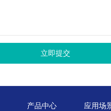
产品中心
应用场