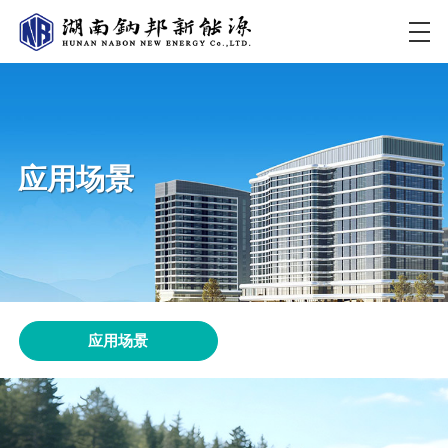
应用场景
应用场景