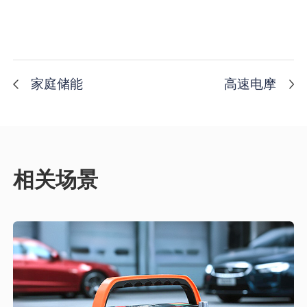
家庭储能
高速电摩
相关场景