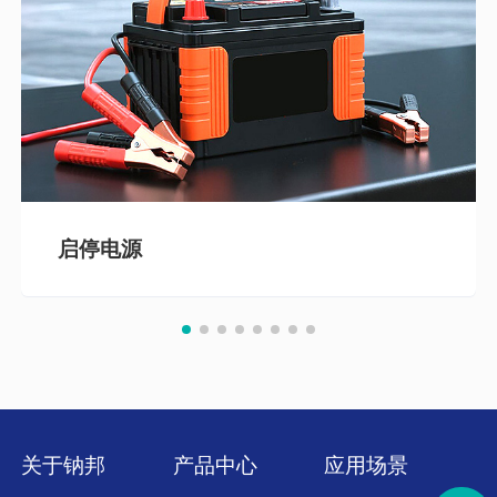
启停电源
关于钠邦
产品中心
应用场景