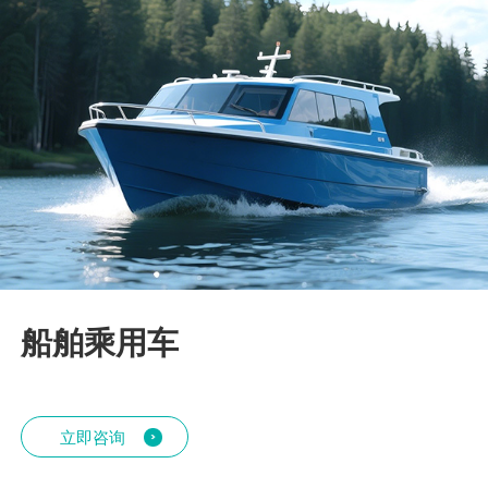
船舶乘用车
立即咨询