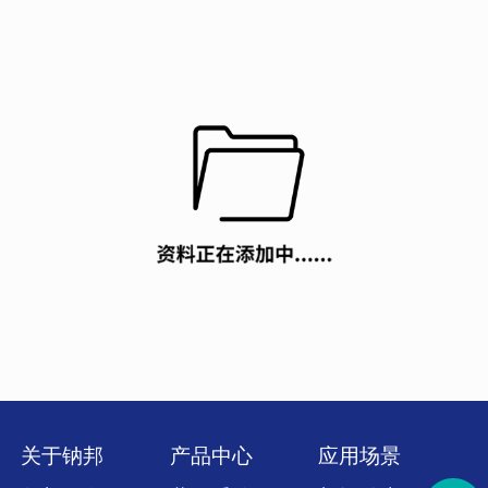
关于钠邦
产品中心
应用场景