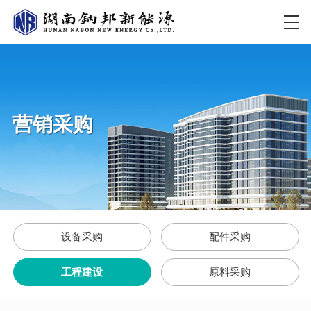
营销采购
设备采购
配件采购
工程建设
原料采购