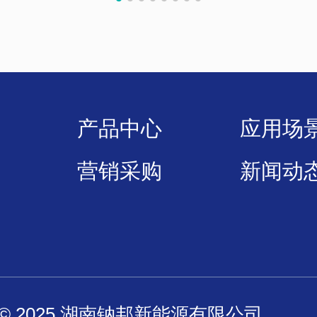
产品中心
应用场
营销采购
新闻动
ght © 2025 湖南钠邦新能源有限公司