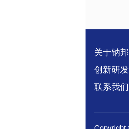
关于钠邦
创新研发
联系我们
Copyri