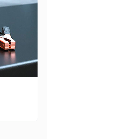
工商业储能