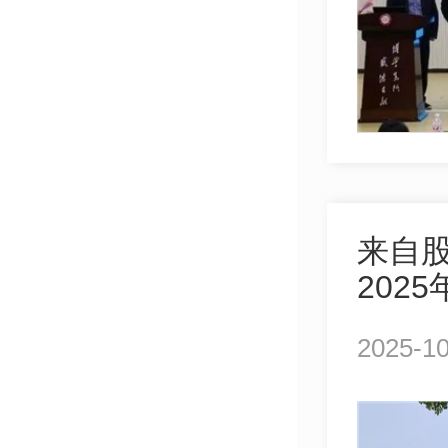
来自
202
2025-10