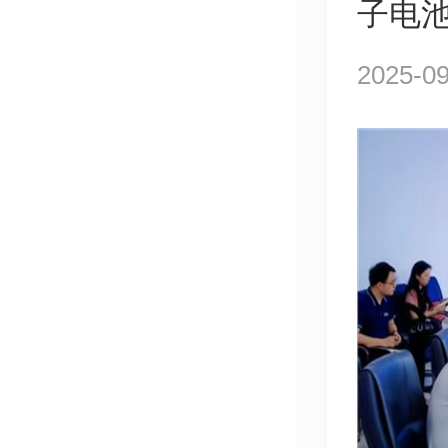
子电
2025-09