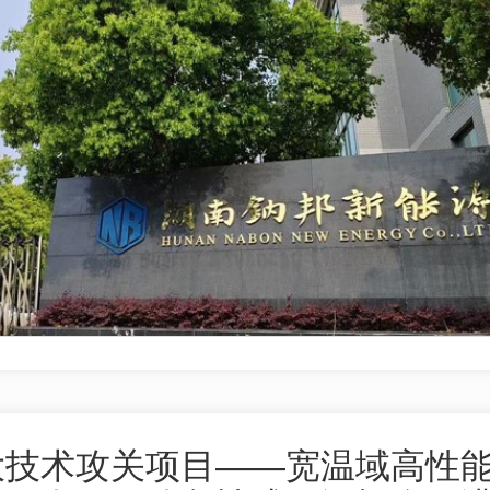
大技术攻关项目——宽温域高性