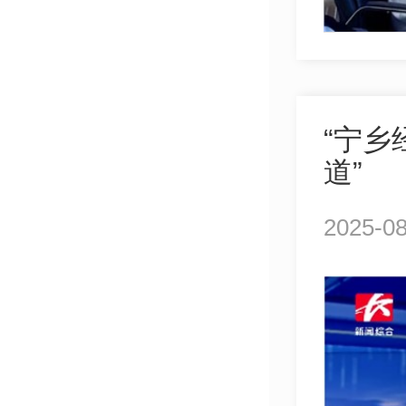
“宁
道”
2025-08