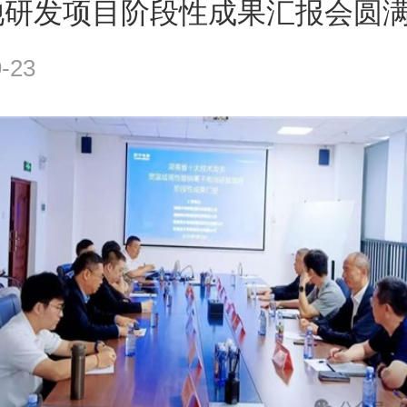
池研发项目阶段性成果汇报会圆
-23