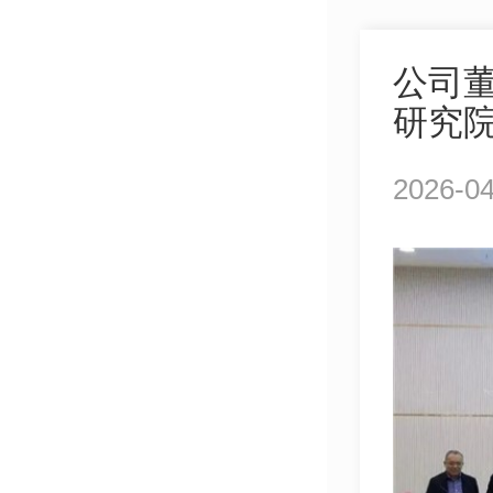
公司
研究
2026-04