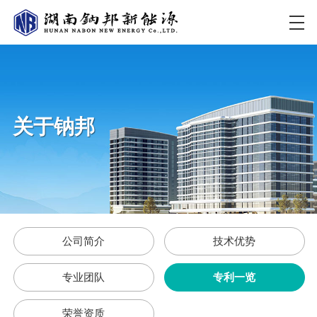
关于钠邦
公司简介
技术优势
专业团队
专利一览
荣誉资质