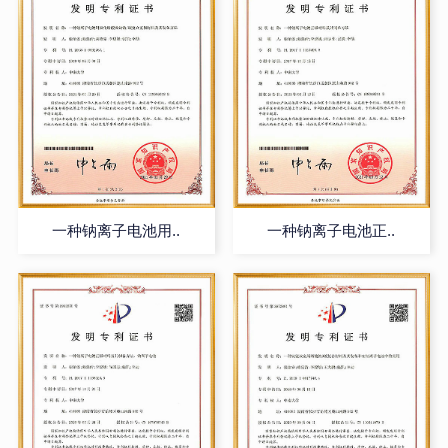
一种钠离子电池用..
一种钠离子电池正..