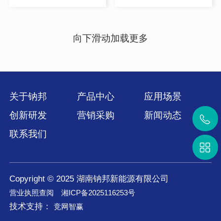
向下滑动加载更多
关于钠邦
产品中心
应用场景
创新研发
营销采购
新闻动态
联系我们
Copyright © 2025 湖南钠邦新能源有限公司
营业执照查阅
湘ICP备2025116253号
技术支持：
竞网智赢