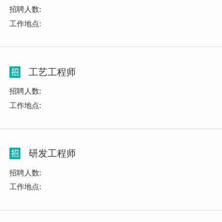
招聘人数:
工作地点:
工艺工程师
招聘人数:
工作地点:
研发工程师
招聘人数:
工作地点: