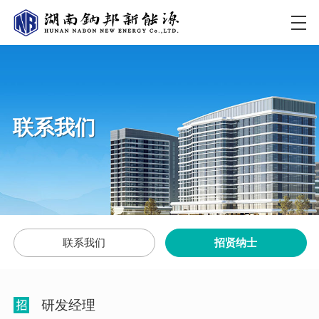
联系我们
联系我们
招贤纳士
研发经理