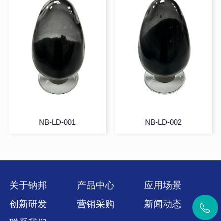
NB-LD-001
NB-LD-002
关于钠邦
产品中心
应用场景
创新研发
营销采购
新闻动态